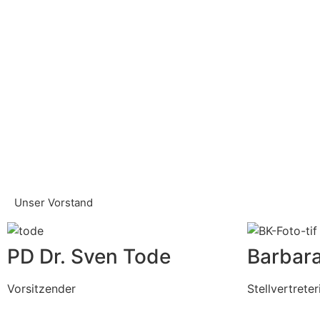
Unser Vorstand
PD Dr. Sven Tode
Barbar
Vorsitzender
Stellvertreter