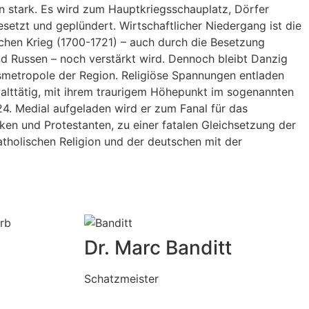
 stark. Es wird zum Hauptkriegsschauplatz, Dörfer
setzt und geplündert. Wirtschaftlicher Niedergang ist die
chen Krieg (1700-1721) – auch durch die Besetzung
 Russen – noch verstärkt wird. Dennoch bleibt Danzig
metropole der Region. Religiöse Spannungen entladen
alttätig, mit ihrem traurigem Höhepunkt im sogenannten
4. Medial aufgeladen wird er zum Fanal für das
en und Protestanten, zu einer fatalen Gleichsetzung der
atholischen Religion und der deutschen mit der
Dr. Marc
Banditt
Schatzmeister