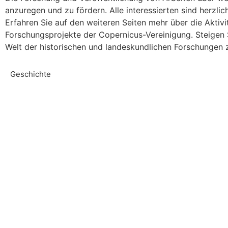
anzuregen und zu fördern. Alle interessierten sind herzlic
Erfahren Sie auf den weiteren Seiten mehr über die Aktivi
Forschungsprojekte der Copernicus-Vereinigung. Steigen S
Welt der historischen und landeskundlichen Forschungen
Geschichte