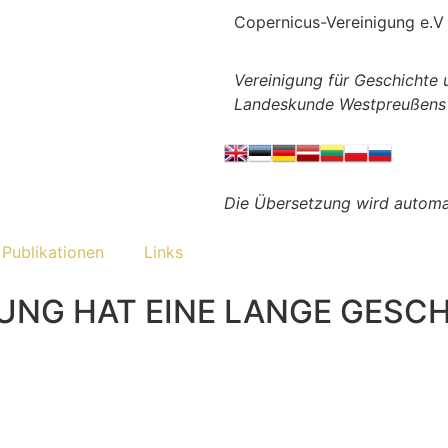
Copernicus-Vereinigung e.V
Vereinigung für Geschichte 
Landeskunde Westpreußens
Die Übersetzung wird automat
Publikationen
Links
UNG HAT EINE LANGE GESCHI