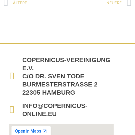
ÄLTERE
NEUERE
COPERNICUS-VEREINIGUNG
E.V.
C/O DR. SVEN TODE
BURMESTERSTRASSE 2
22305 HAMBURG
INFO@COPERNICUS-
ONLINE.EU