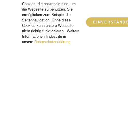
Cookies, die notwendig sind, um
die Webseite zu benutzen. Sie
ermöglichen zum Beispiel die
Seitennavigation. Ohne diese
EINVERSTAND
Cookies kann unsere Webseite
nicht richtig funktionieren. Weitere
Informationen findest du in
unsere
Datenschutzerklärung
.