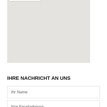
IHRE NACHRICHT AN UNS