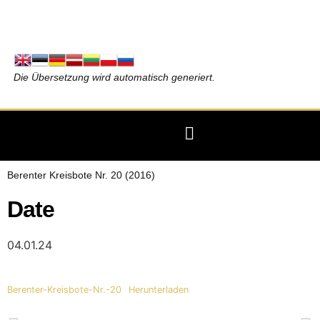
Die Übersetzung wird automatisch generiert.
Berenter Kreisbote Nr. 20 (2016)
Date
04.01.24
Berenter-Kreisbote-Nr.-20
Herunterladen