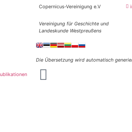
Copernicus-Vereinigung e.V
Vereinigung für Geschichte und
Landeskunde Westpreußens
Die Übersetzung wird automatisch generier
ublikationen