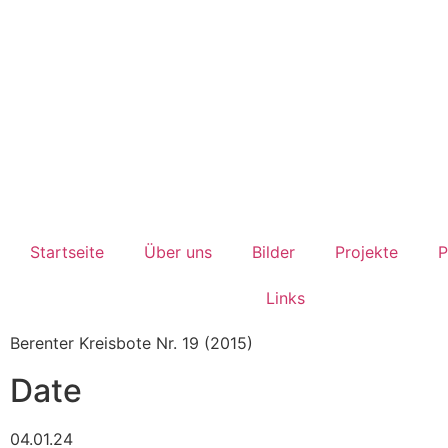
Startseite
Über uns
Bilder
Projekte
P
Links
Berenter Kreisbote Nr. 19 (2015)
Date
04.01.24