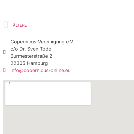
ÄLTERE
Copernicus-Vereinigung e.V.
c/o Dr. Sven Tode
Burmesterstraße 2
22305 Hamburg
info@copernicus-online.eu