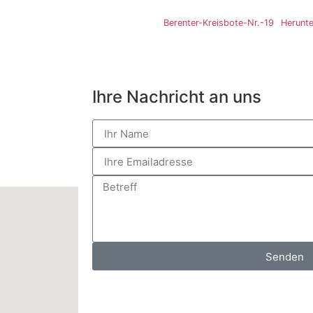
Berenter-Kreisbote-Nr.-19
Herunte
Ihre Nachricht an uns
Senden