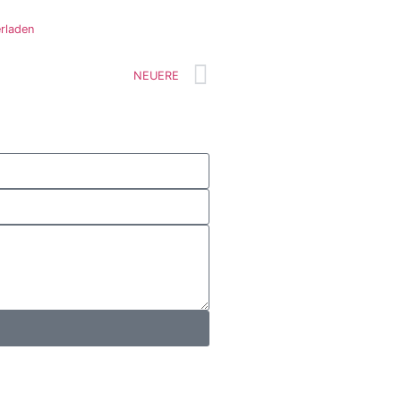
rladen
NEUERE