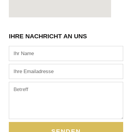
IHRE NACHRICHT AN UNS
SENDEN