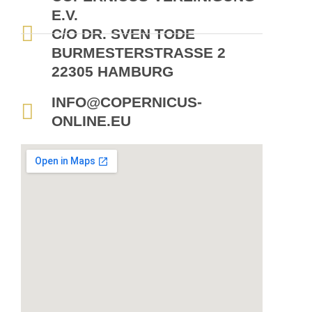
E.V.
C/O DR. SVEN TODE
BURMESTERSTRASSE 2
22305 HAMBURG
INFO@COPERNICUS-
ONLINE.EU