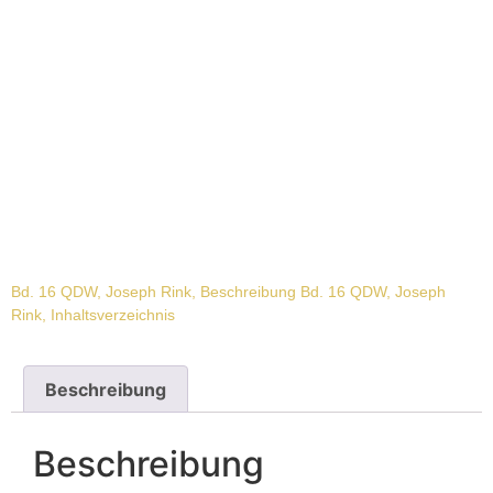
Bd. 16 QDW, Joseph Rink, Beschreibung
Bd. 16 QDW, Joseph
Rink, Inhaltsverzeichnis
Beschreibung
Beschreibung