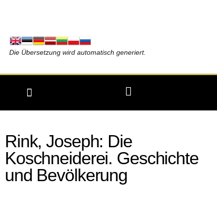
Die Übersetzung wird automatisch generiert.
Rink, Joseph: Die
Koschneiderei. Geschichte
und Bevölkerung