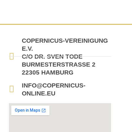
COPERNICUS-VEREINIGUNG
E.V.
C/O DR. SVEN TODE
BURMESTERSTRASSE 2
22305 HAMBURG
INFO@COPERNICUS-
ONLINE.EU