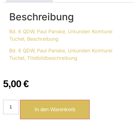
Beschreibung
Bd. 6 QDW, Paul Panske, Urkunden Komturei
Tuchel, Beschreibung
Bd. 6 QDW, Paul Panske, Urkunden Komturei
Tuchel, Titelbildbeschreibung
5,00
€
In den Warenkorb