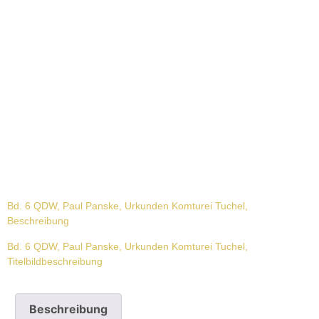
Bd. 6 QDW, Paul Panske, Urkunden Komturei Tuchel,
Beschreibung
Bd. 6 QDW, Paul Panske, Urkunden Komturei Tuchel,
Titelbildbeschreibung
Beschreibung