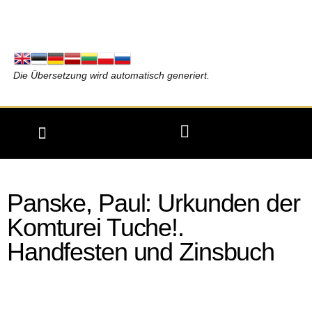
Die Übersetzung wird automatisch generiert.
Panske, Paul: Urkunden der
Komturei Tuche!.
Handfesten und Zinsbuch