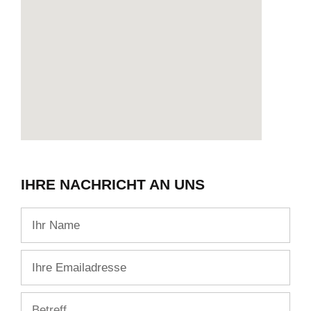
IHRE NACHRICHT AN UNS