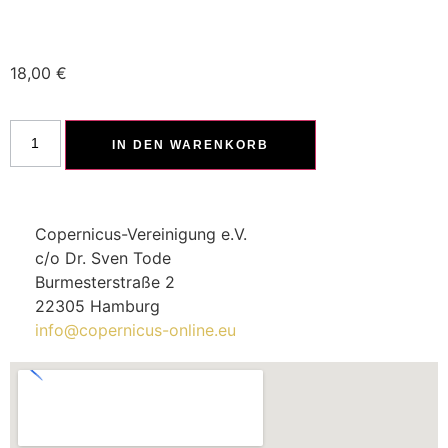
18,00
€
IN DEN WARENKORB
Copernicus-Vereinigung e.V.
c/o Dr. Sven Tode
Burmesterstraße 2
22305 Hamburg
info@copernicus-online.eu