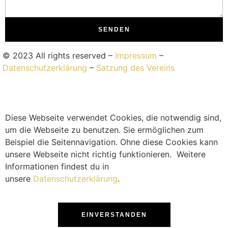
SENDEN
© 2023 All rights reserved –
Impressum
–
Datenschutzerklärung
–
Satzung des Vereins
Diese Webseite verwendet Cookies, die notwendig sind,
um die Webseite zu benutzen. Sie ermöglichen zum
Beispiel die Seitennavigation. Ohne diese Cookies kann
unsere Webseite nicht richtig funktionieren. Weitere
Informationen findest du in
unsere
Datenschutzerklärung
.
EINVERSTANDEN