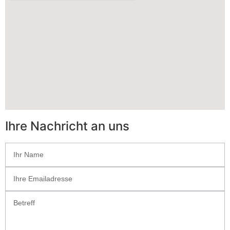
Ihre Nachricht an uns