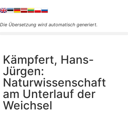
Die Übersetzung wird automatisch generiert.
Kämpfert, Hans-
Jürgen:
Naturwissenschaft
am Unterlauf der
Weichsel