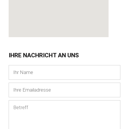
IHRE NACHRICHT AN UNS