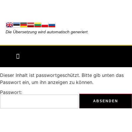
Die Übersetzung wird automatisch generiert.
Dieser Inhalt ist passwortgeschützt. Bitte gib unten das
Passwort ein, um ihn anzeigen zu können.
Passwort: