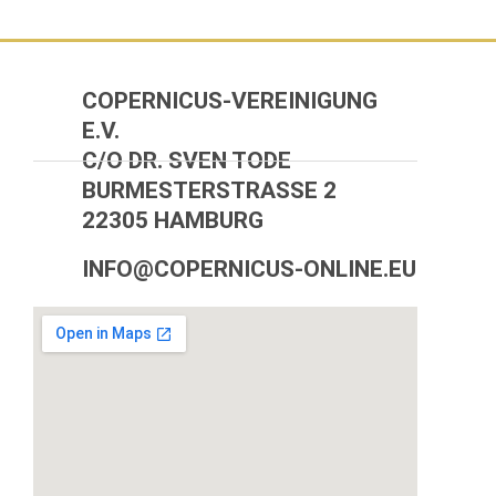
COPERNICUS-VEREINIGUNG
E.V.
C/O DR. SVEN TODE
BURMESTERSTRASSE 2
22305 HAMBURG
INFO@COPERNICUS-ONLINE.EU