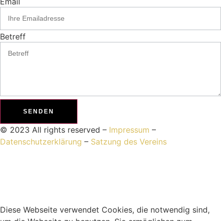
Email
Betreff
SENDEN
© 2023 All rights reserved –
Impressum
–
Datenschutzerklärung
–
Satzung des Vereins
Diese Webseite verwendet Cookies, die notwendig sind,