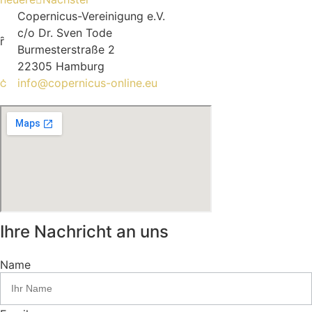
Copernicus-Vereinigung e.V.
c/o Dr. Sven Tode
Burmesterstraße 2
22305 Hamburg
info@copernicus-online.eu
Ihre Nachricht an uns
Name